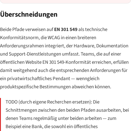
Überschneidungen
Beide Pfade verweisen auf
EN 301 549
als technische
Konformitätsnorm, die WCAG in einen breiteren
Anforderungsrahmen integriert, der Hardware, Dokumentation
und Support-Dienstleistungen umfasst. Teams, die auf einer
öffentlichen Website EN 301 549-Konformität erreichen, erfüllen
damit weitgehend auch die entsprechenden Anforderungen für
ein privatwirtschaftliches Pendant — wenngleich
produktspezifische Bestimmungen abweichen können.
TODO (durch eigene Recherchen ersetzen): Die
Schnittmengen zwischen den beiden Pfaden ausarbeiten, bei
denen Teams regelmäßig unter beiden arbeiten — zum
Beispiel eine Bank, die sowohl ein öffentliches