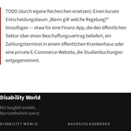
TODO (durch eigene Recherchen ersetzen): Einen kurzen
Entscheidungsbaum „Wann gilt welche Regelung?“
hinzufügen — etwa für eine Finanz-App, die den öffentlichen
Sektor über einen Beschaffungsvertrag beliefert, ein
Zahlungsterminal in einem öffentlichen Krankenhaus oder
eine private E-Commerce-Website, die Studienbuchungen
entgegennimmt.
Disability World
Mit Sorgfalt erstellt,
Barrierefreiheit zuerst.
DISABILITY WORLD
NACHSCHLAGEWERKE