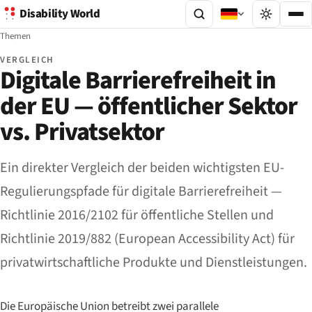
Disability World
Themen
VERGLEICH
Digitale Barrierefreiheit in
der EU — öffentlicher Sektor
vs. Privatsektor
Ein direkter Vergleich der beiden wichtigsten EU-
Regulierungspfade für digitale Barrierefreiheit —
Richtlinie 2016/2102 für öffentliche Stellen und
Richtlinie 2019/882 (European Accessibility Act) für
privatwirtschaftliche Produkte und Dienstleistungen.
Die Europäische Union betreibt zwei parallele