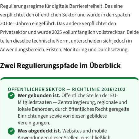
Regulierungsregime für digitale Barrierefreiheit. Das eine
verpflichtet den öffentlichen Sektor und wurde in den späten
2010er-Jahren eingeführt. Das andere verpflichtet den
Privatsektor und wurde 2025 vollumfänglich vollstreckbar. Beide
teilen dieselbe technische Norm, unterscheiden sich jedoch in
Anwendungsbereich, Fristen, Monitoring und Durchsetzung.
Zwei Regulierungspfade im Überblick
ÖFFENTLICHER SEKTOR — RICHTLINIE 2016/2102
Wer gebunden ist.
Öffentliche Stellen der EU-
Mitgliedstaaten — Zentralregierung, regionale und
lokale Behörden, durch öffentliches Recht geregelte
Einrichtungen sowie von diesen gebildete
Vereinigungen.
Was abgedeckt ist.
Websites und mobile
Anwendungen dieser Stellen, einschließlich