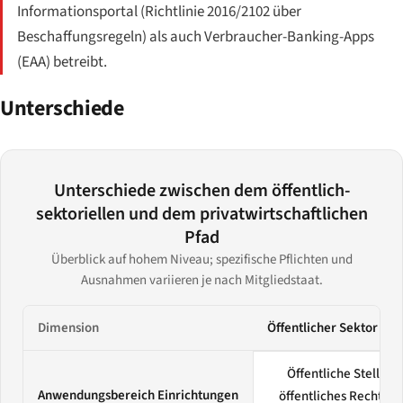
Informationsportal (Richtlinie 2016/2102 über
Beschaffungsregeln) als auch Verbraucher-Banking-Apps
(EAA) betreibt.
Unterschiede
Unterschiede zwischen dem öffentlich-
sektoriellen und dem privatwirtschaftlichen
Pfad
Überblick auf hohem Niveau; spezifische Pflichten und
Ausnahmen variieren je nach Mitgliedstaat.
Dimension
Öffentlicher Sektor (2
Unterschiede zwischen dem öffentlich-sektoriellen und dem privatwir
Öffentliche Stellen,
Anwendungsbereich Einrichtungen
öffentliches Recht ge