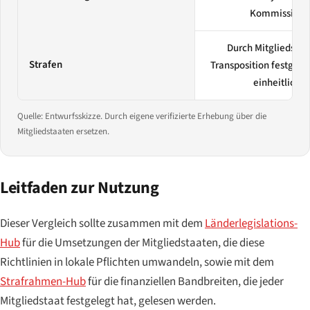
Kommission
Durch Mitgliedstaa
Strafen
Transposition festgeleg
einheitlich
Quelle: Entwurfsskizze. Durch eigene verifizierte Erhebung über die
Mitgliedstaaten ersetzen.
Leitfaden zur Nutzung
Dieser Vergleich sollte zusammen mit dem
Länderlegislations-
Hub
für die Umsetzungen der Mitgliedstaaten, die diese
Richtlinien in lokale Pflichten umwandeln, sowie mit dem
Strafrahmen-Hub
für die finanziellen Bandbreiten, die jeder
Mitgliedstaat festgelegt hat, gelesen werden.