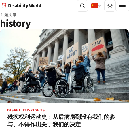
Disability World
主题文章
history
DISABILITY-RIGHTS
残疾权利运动史：从后病房到没有我们的参
与、不得作出关于我们的决定