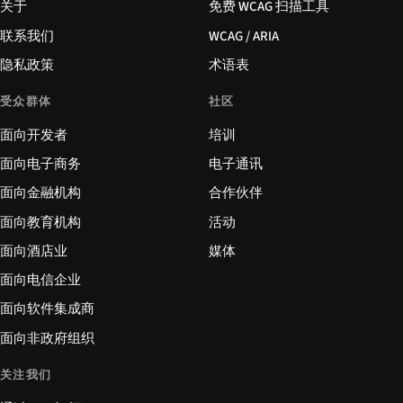
关于
免费 WCAG 扫描工具
联系我们
WCAG / ARIA
隐私政策
术语表
受众群体
社区
面向开发者
培训
面向电子商务
电子通讯
面向金融机构
合作伙伴
面向教育机构
活动
面向酒店业
媒体
面向电信企业
面向软件集成商
面向非政府组织
关注我们