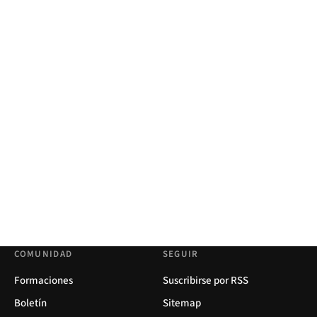
COMUNIDAD
SEGUIR
Formaciones
Suscribirse por RSS
Boletín
Sitemap