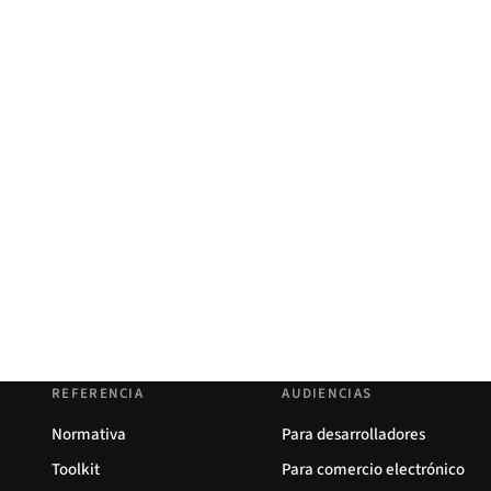
REFERENCIA
AUDIENCIAS
Normativa
Para desarrolladores
Toolkit
Para comercio electrónico