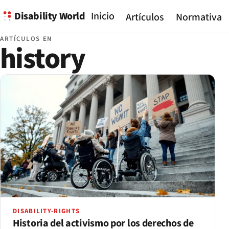
Disability World
Inicio
Artículos
Normativa
ARTÍCULOS EN
history
DISABILITY-RIGHTS
Historia del activismo por los derechos de