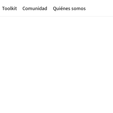
Toolkit
Comunidad
Quiénes somos