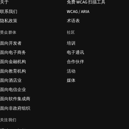
关于
免费 WCAG 扫描工具
联系我们
WCAG / ARIA
隐私政策
术语表
受众群体
社区
面向开发者
培训
面向电子商务
电子通讯
面向金融机构
合作伙伴
面向教育机构
活动
面向酒店业
媒体
面向电信企业
面向软件集成商
面向非政府组织
关注我们