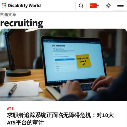
Disability World
主题文章
recruiting
ATS
求职者追踪系统正面临无障碍危机：对10大
ATS平台的审计