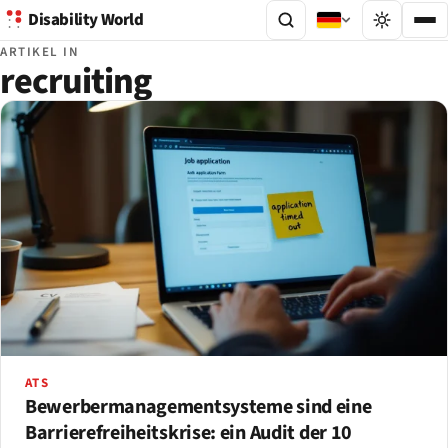
Disability World
ARTIKEL IN
recruiting
ATS
Bewerbermanagementsysteme sind eine
Barrierefreiheitskrise: ein Audit der 10