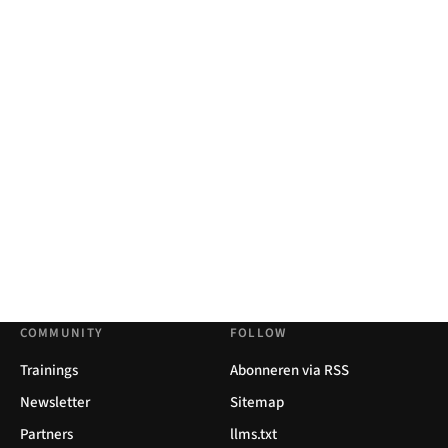
COMMUNITY
FOLLOW
Trainings
Abonneren via RSS
Newsletter
Sitemap
Partners
llms.txt