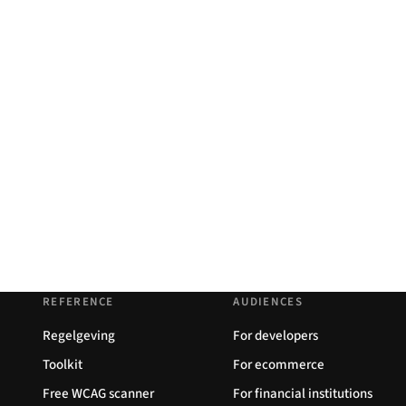
REFERENCE
AUDIENCES
Regelgeving
For developers
Toolkit
For ecommerce
Free WCAG scanner
For financial institutions