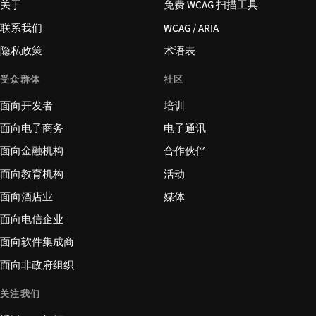
关于
免费 WCAG 扫描工具
联系我们
WCAG / ARIA
隐私政策
术语表
受众群体
社区
面向开发者
培训
面向电子商务
电子通讯
面向金融机构
合作伙伴
面向教育机构
活动
面向酒店业
媒体
面向电信企业
面向软件集成商
面向非政府组织
关注我们