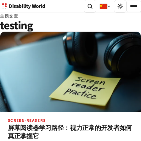
Disability World
主题文章
testing
SCREEN-READERS
屏幕阅读器学习路径：视力正常的开发者如何
真正掌握它