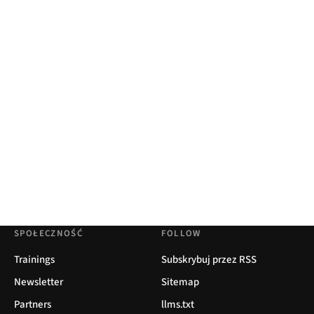
SPOŁECZNOŚĆ
FOLLOW
Trainings
Subskrybuj przez RSS
Newsletter
Sitemap
Partners
llms.txt