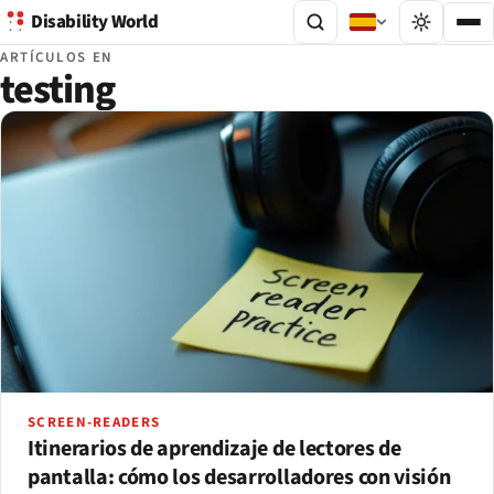
Disability World
ARTÍCULOS EN
testing
SCREEN-READERS
Itinerarios de aprendizaje de lectores de
pantalla: cómo los desarrolladores con visión