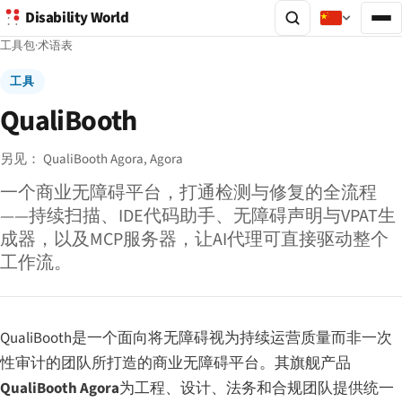
Disability World
工具包
·
术语表
工具
QualiBooth
另见：
QualiBooth Agora,
Agora
一个商业无障碍平台，打通检测与修复的全流程
——持续扫描、IDE代码助手、无障碍声明与VPAT生
成器，以及MCP服务器，让AI代理可直接驱动整个
工作流。
QualiBooth是一个面向将无障碍视为持续运营质量而非一次
性审计的团队所打造的商业无障碍平台。其旗舰产品
QualiBooth Agora
为工程、设计、法务和合规团队提供统一