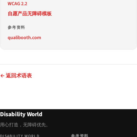
WCAG 2.2
自愿产品无障碍模板
参考资料
qualibooth.com
← 返回术语表
Disability World
用心打造，无障碍优先。
DISABILITY WORLD
参考资料