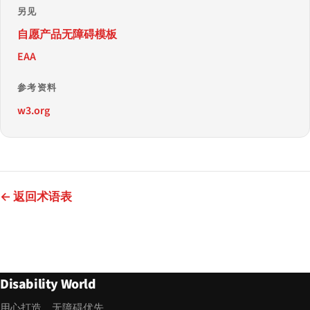
另见
自愿产品无障碍模板
EAA
参考资料
w3.org
← 返回术语表
Disability World
用心打造，无障碍优先。