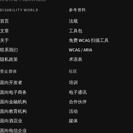
DISABILITY WORLD
参考资料
首页
法规
文章
工具包
关于
免费 WCAG 扫描工具
联系我们
WCAG / ARIA
隐私政策
术语表
受众群体
社区
面向开发者
培训
面向电子商务
电子通讯
面向金融机构
合作伙伴
面向教育机构
活动
面向酒店业
媒体
面向电信企业