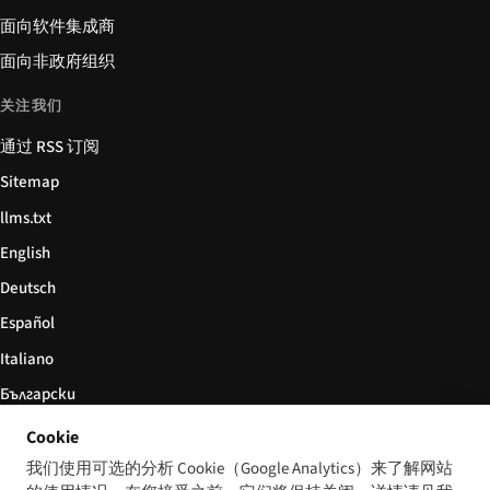
面向软件集成商
面向非政府组织
关注我们
通过 RSS 订阅
Sitemap
llms.txt
English
Deutsch
Español
Italiano
Български
简体中文
Cookie
我们使用可选的分析 Cookie（Google Analytics）来了解网站