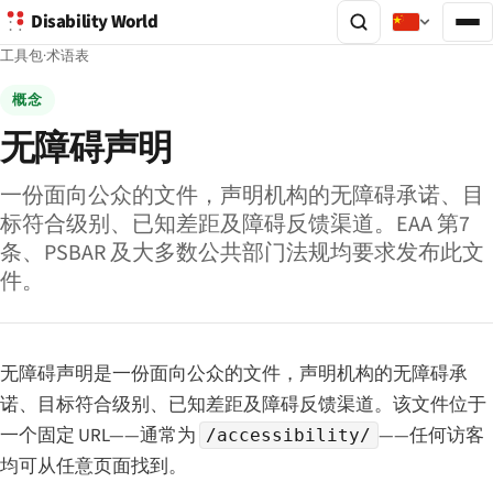
Disability World
工具包
·
术语表
概念
无障碍声明
一份面向公众的文件，声明机构的无障碍承诺、目
标符合级别、已知差距及障碍反馈渠道。EAA 第7
条、PSBAR 及大多数公共部门法规均要求发布此文
件。
无障碍声明是一份面向公众的文件，声明机构的无障碍承
诺、目标符合级别、已知差距及障碍反馈渠道。该文件位于
一个固定 URL——通常为
——任何访客
/accessibility/
均可从任意页面找到。