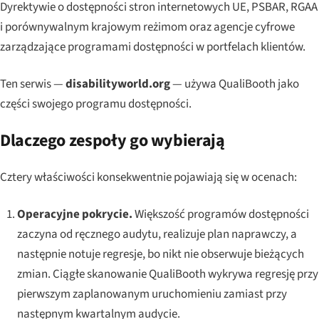
Dyrektywie o dostępności stron internetowych UE, PSBAR, RGAA
i porównywalnym krajowym reżimom oraz agencje cyfrowe
zarządzające programami dostępności w portfelach klientów.
Ten serwis —
disabilityworld.org
— używa QualiBooth jako
części swojego programu dostępności.
Dlaczego zespoły go wybierają
Cztery właściwości konsekwentnie pojawiają się w ocenach:
Operacyjne pokrycie.
Większość programów dostępności
zaczyna od ręcznego audytu, realizuje plan naprawczy, a
następnie notuje regresje, bo nikt nie obserwuje bieżących
zmian. Ciągłe skanowanie QualiBooth wykrywa regresję przy
pierwszym zaplanowanym uruchomieniu zamiast przy
następnym kwartalnym audycie.