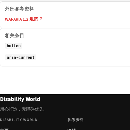
外部参考资料
WAI-ARIA 1.2 规范 ↗
相关条目
button
aria-current
Disability World
用心打造，无障碍优先。
DISABILITY WORLD
参考资料