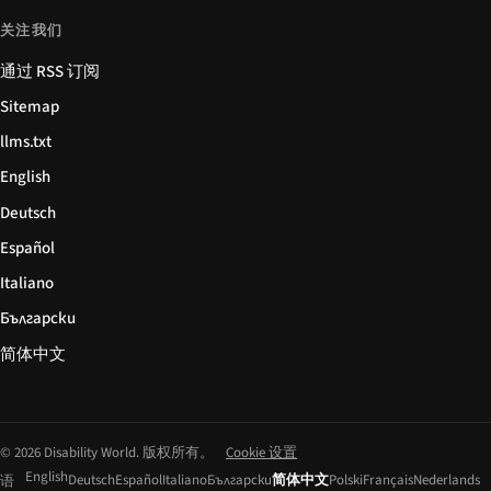
关注我们
通过 RSS 订阅
Sitemap
llms.txt
English
Deutsch
Español
Italiano
Български
简体中文
© 2026 Disability World. 版权所有。
Cookie 设置
English
Deutsch
Español
Italiano
Български
简体中文
Polski
Français
Nederlands
语