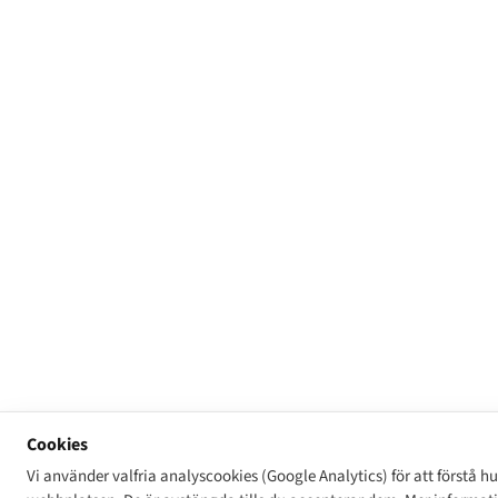
Cookies
Vi använder valfria analyscookies (Google Analytics) för att förstå h