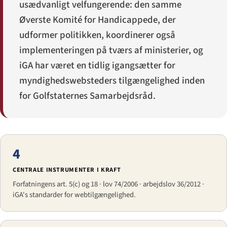
usædvanligt velfungerende: den samme
Øverste Komité for Handicappede, der
udformer politikken, koordinerer også
implementeringen på tværs af ministerier, og
iGA har været en tidlig igangsætter for
myndighedswebsteders tilgængelighed inden
for Golfstaternes Samarbejdsråd.
4
CENTRALE INSTRUMENTER I KRAFT
Forfatningens art. 5(c) og 18 · lov 74/2006 · arbejdslov 36/2012 ·
iGA's standarder for webtilgængelighed.