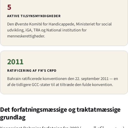
5
AKTIVE TILSYNSMYNDIGHEDER
Den Øverste Komité for Handicappede, Ministeriet for social
udvikling, iGA, TRA og National institution for
menneskerettigheder.
2011
RATIFICERING AF FN'S CRPD
Bahrain ratificerede konventionen den 22. september 2011 — en
af de tidligere GCC-stater til at tiltræde den fulde konvention.
Det forfatningsmæssige og traktatmæssige
grundlag