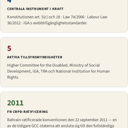
CENTRALA INSTRUMENT I KRAFT
Konstitutionen art. 5(c) och 18 · Law 74/2006 · Labour Law
36/2012 · iGA:s webbtillgänglighetsstandarder.
5
AKTIVA TILLSYNSMYNDIGHETER
Higher Committee for the Disabled, Ministry of Social
Development, iGA, TRA och National Institution for Human
Rights.
2011
FN CRPD-RATIFICERING
Bahrain ratificerade konventionen den 22 september 2011 — en
av de tidigare GCC-staterna att ansluta sig till den fullständiga