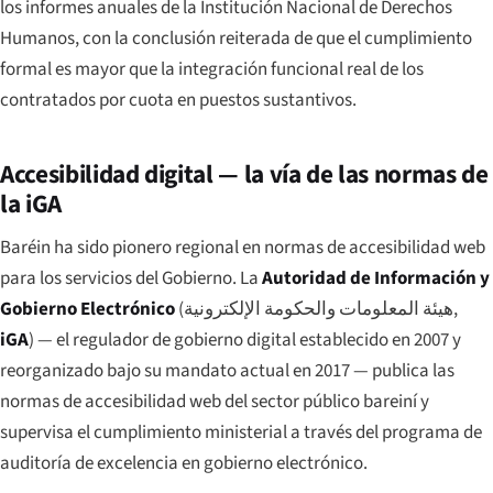
los informes anuales de la Institución Nacional de Derechos
Humanos, con la conclusión reiterada de que el cumplimiento
formal es mayor que la integración funcional real de los
contratados por cuota en puestos sustantivos.
Accesibilidad digital — la vía de las normas de
la iGA
Baréin ha sido pionero regional en normas de accesibilidad web
para los servicios del Gobierno. La
Autoridad de Información y
Gobierno Electrónico
(
هيئة المعلومات والحكومة الإلكترونية
,
iGA
) — el regulador de gobierno digital establecido en 2007 y
reorganizado bajo su mandato actual en 2017 — publica las
normas de accesibilidad web del sector público bareiní y
supervisa el cumplimiento ministerial a través del programa de
auditoría de excelencia en gobierno electrónico.