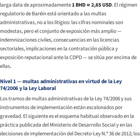
larga data de aproximadamente
1 BHD ≈ 2,65 USD
. El régimen
regulatorio de Baréin está orientado a las multas
administrativas, no a los litigios: las cifras nominales son
modestas, pero el conjunto de exposición más amplio —
indemnizaciones civiles, consecuencias en las licencias
sectoriales, implicaciones en la contratación pública y
exposición reputacional ante la CDPD — se sitúa por encima de
ellas.
Nivel 1 — multas administrativas en virtud de la Ley
74/2006 y la Ley Laboral
Los tramos de multas administrativas de la Ley 74/2006 y sus
instrumentos de implementación están escalonados por
gravedad. El siguiente es el esquema habitual observado en la
práctica publicada del Ministerio de Desarrollo Social y en las
decisiones de implementación del Decreto-Ley N.º 36 de 2012; los