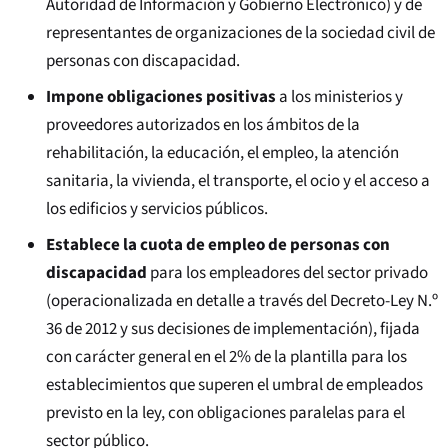
Autoridad de Información y Gobierno Electrónico) y de
representantes de organizaciones de la sociedad civil de
personas con discapacidad.
Impone obligaciones positivas
a los ministerios y
proveedores autorizados en los ámbitos de la
rehabilitación, la educación, el empleo, la atención
sanitaria, la vivienda, el transporte, el ocio y el acceso a
los edificios y servicios públicos.
Establece la cuota de empleo de personas con
discapacidad
para los empleadores del sector privado
(operacionalizada en detalle a través del Decreto-Ley N.º
36 de 2012 y sus decisiones de implementación), fijada
con carácter general en el 2% de la plantilla para los
establecimientos que superen el umbral de empleados
previsto en la ley, con obligaciones paralelas para el
sector público.