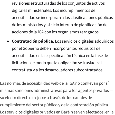
revisiones estructuradas de los conjuntos de activos
digitales ministeriales. Los incumplimientos de
accesibilidad se incorporan a las clasificaciones públicas
de los ministerios y al ciclo interno de planificación de
acciones de la iGA con los organismos rezagados.
Contratación pública.
Los servicios digitales adquiridos
por el Gobierno deben incorporar los requisitos de
accesibilidad en la especificación técnica en la fase de
licitación, de modo que la obligación se traslade al
contratista y a los desarrolladores subcontratados.
Las normas de accesibilidad web de la iGA no conllevan por sí
mismas sanciones administrativas para los agentes privados —
su efecto directo se ejerce a través de los canales de
cumplimiento del sector público y de la contratación pública.
Los servicios digitales privados en Baréin se ven afectados, en la