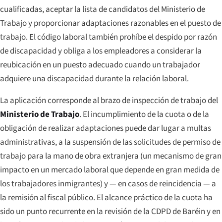
cualificadas, aceptar la lista de candidatos del Ministerio de
Trabajo y proporcionar adaptaciones razonables en el puesto de
trabajo. El código laboral también prohíbe el despido por razón
de discapacidad y obliga a los empleadores a considerar la
reubicación en un puesto adecuado cuando un trabajador
adquiere una discapacidad durante la relación laboral.
La aplicación corresponde al brazo de inspección de trabajo del
Ministerio de Trabajo
. El incumplimiento de la cuota o de la
obligación de realizar adaptaciones puede dar lugar a multas
administrativas, a la suspensión de las solicitudes de permiso de
trabajo para la mano de obra extranjera (un mecanismo de gran
impacto en un mercado laboral que depende en gran medida de
los trabajadores inmigrantes) y — en casos de reincidencia — a
la remisión al fiscal público. El alcance práctico de la cuota ha
sido un punto recurrente en la revisión de la CDPD de Baréin y en