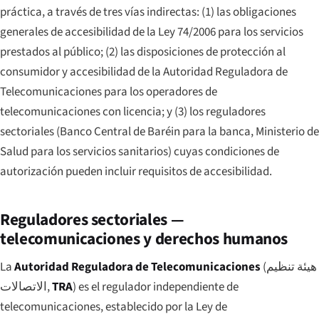
práctica, a través de tres vías indirectas: (1) las obligaciones
generales de accesibilidad de la Ley 74/2006 para los servicios
prestados al público; (2) las disposiciones de protección al
consumidor y accesibilidad de la Autoridad Reguladora de
Telecomunicaciones para los operadores de
telecomunicaciones con licencia; y (3) los reguladores
sectoriales (Banco Central de Baréin para la banca, Ministerio de
Salud para los servicios sanitarios) cuyas condiciones de
autorización pueden incluir requisitos de accesibilidad.
Reguladores sectoriales —
telecomunicaciones y derechos humanos
La
Autoridad Reguladora de Telecomunicaciones
(
هيئة تنظيم
الاتصالات
,
TRA
) es el regulador independiente de
telecomunicaciones, establecido por la Ley de