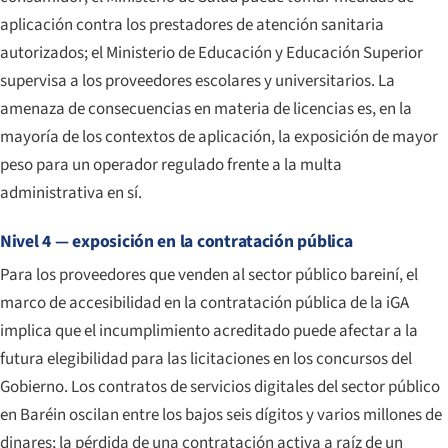
aplicación contra los prestadores de atención sanitaria
autorizados; el Ministerio de Educación y Educación Superior
supervisa a los proveedores escolares y universitarios. La
amenaza de consecuencias en materia de licencias es, en la
mayoría de los contextos de aplicación, la exposición de mayor
peso para un operador regulado frente a la multa
administrativa en sí.
Nivel 4 — exposición en la contratación pública
Para los proveedores que venden al sector público bareiní, el
marco de accesibilidad en la contratación pública de la iGA
implica que el incumplimiento acreditado puede afectar a la
futura elegibilidad para las licitaciones en los concursos del
Gobierno. Los contratos de servicios digitales del sector público
en Baréin oscilan entre los bajos seis dígitos y varios millones de
dinares; la pérdida de una contratación activa a raíz de un