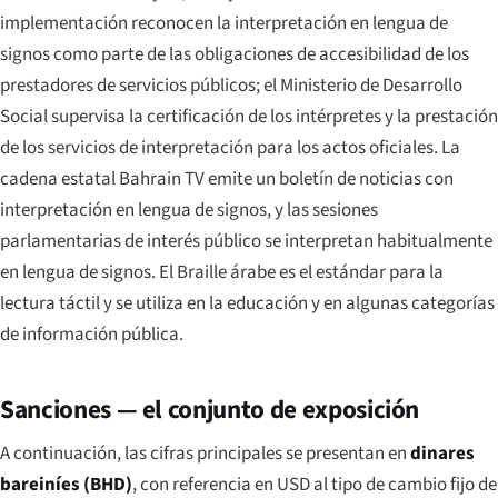
implementación reconocen la interpretación en lengua de
signos como parte de las obligaciones de accesibilidad de los
prestadores de servicios públicos; el Ministerio de Desarrollo
Social supervisa la certificación de los intérpretes y la prestación
de los servicios de interpretación para los actos oficiales. La
cadena estatal Bahrain TV emite un boletín de noticias con
interpretación en lengua de signos, y las sesiones
parlamentarias de interés público se interpretan habitualmente
en lengua de signos. El Braille árabe es el estándar para la
lectura táctil y se utiliza en la educación y en algunas categorías
de información pública.
Sanciones — el conjunto de exposición
A continuación, las cifras principales se presentan en
dinares
bareiníes (BHD)
, con referencia en USD al tipo de cambio fijo de