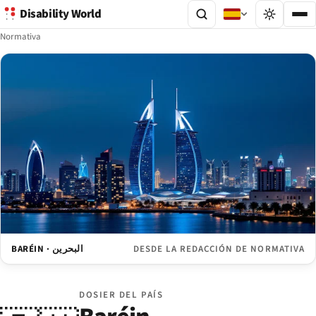
Disability World
Normativa
BARÉIN · البحرين
DESDE LA REDACCIÓN DE NORMATIVA
DOSIER DEL PAÍS