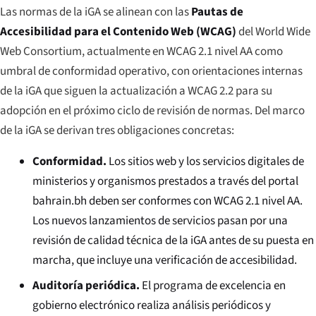
Las normas de la iGA se alinean con las
Pautas de
Accesibilidad para el Contenido Web (WCAG)
del World Wide
Web Consortium, actualmente en WCAG 2.1 nivel AA como
umbral de conformidad operativo, con orientaciones internas
de la iGA que siguen la actualización a WCAG 2.2 para su
adopción en el próximo ciclo de revisión de normas. Del marco
de la iGA se derivan tres obligaciones concretas:
Conformidad.
Los sitios web y los servicios digitales de
ministerios y organismos prestados a través del portal
bahrain.bh deben ser conformes con WCAG 2.1 nivel AA.
Los nuevos lanzamientos de servicios pasan por una
revisión de calidad técnica de la iGA antes de su puesta en
marcha, que incluye una verificación de accesibilidad.
Auditoría periódica.
El programa de excelencia en
gobierno electrónico realiza análisis periódicos y