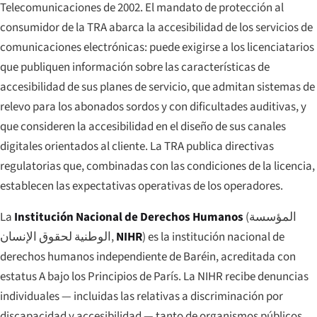
Telecomunicaciones de 2002. El mandato de protección al
consumidor de la TRA abarca la accesibilidad de los servicios de
comunicaciones electrónicas: puede exigirse a los licenciatarios
que publiquen información sobre las características de
accesibilidad de sus planes de servicio, que admitan sistemas de
relevo para los abonados sordos y con dificultades auditivas, y
que consideren la accesibilidad en el diseño de sus canales
digitales orientados al cliente. La TRA publica directivas
regulatorias que, combinadas con las condiciones de la licencia,
establecen las expectativas operativas de los operadores.
La
Institución Nacional de Derechos Humanos
(
المؤسسة
الوطنية لحقوق الإنسان
,
NIHR
) es la institución nacional de
derechos humanos independiente de Baréin, acreditada con
estatus A bajo los Principios de París. La NIHR recibe denuncias
individuales — incluidas las relativas a discriminación por
discapacidad y accesibilidad — tanto de organismos públicos