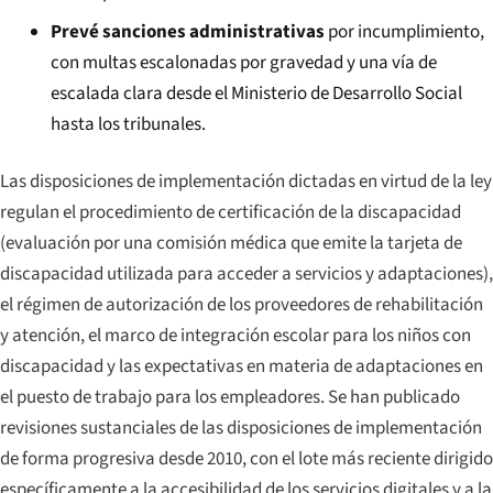
Prevé sanciones administrativas
por incumplimiento,
con multas escalonadas por gravedad y una vía de
escalada clara desde el Ministerio de Desarrollo Social
hasta los tribunales.
Las disposiciones de implementación dictadas en virtud de la ley
regulan el procedimiento de certificación de la discapacidad
(evaluación por una comisión médica que emite la tarjeta de
discapacidad utilizada para acceder a servicios y adaptaciones),
el régimen de autorización de los proveedores de rehabilitación
y atención, el marco de integración escolar para los niños con
discapacidad y las expectativas en materia de adaptaciones en
el puesto de trabajo para los empleadores. Se han publicado
revisiones sustanciales de las disposiciones de implementación
de forma progresiva desde 2010, con el lote más reciente dirigido
específicamente a la accesibilidad de los servicios digitales y a la