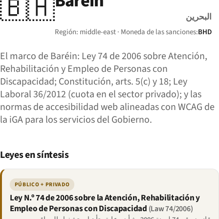
Baréin
🇧🇭
البحرين
Región: middle-east · Moneda de las sanciones:
BHD
El marco de Baréin: Ley 74 de 2006 sobre Atención,
Rehabilitación y Empleo de Personas con
Discapacidad; Constitución, arts. 5(c) y 18; Ley
Laboral 36/2012 (cuota en el sector privado); y las
normas de accesibilidad web alineadas con WCAG de
la iGA para los servicios del Gobierno.
Leyes en síntesis
PÚBLICO + PRIVADO
Ley N.º 74 de 2006 sobre la Atención, Rehabilitación y
Empleo de Personas con Discapacidad
(Law 74/2006)