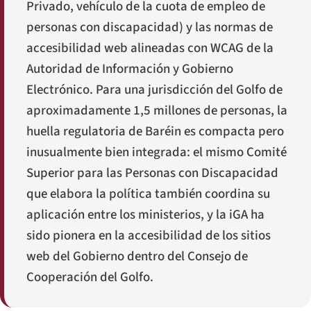
Privado, vehículo de la cuota de empleo de
personas con discapacidad) y las normas de
accesibilidad web alineadas con WCAG de la
Autoridad de Información y Gobierno
Electrónico. Para una jurisdicción del Golfo de
aproximadamente 1,5 millones de personas, la
huella regulatoria de Baréin es compacta pero
inusualmente bien integrada: el mismo Comité
Superior para las Personas con Discapacidad
que elabora la política también coordina su
aplicación entre los ministerios, y la iGA ha
sido pionera en la accesibilidad de los sitios
web del Gobierno dentro del Consejo de
Cooperación del Golfo.