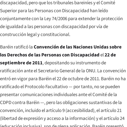
discapacidad, pero que los tribunales bareiníes y el Comité
Superior para las Personas con Discapacidad han leído
conjuntamente con la Ley 74/2006 para extender la protección
de igualdad a las personas con discapacidad por vía de
construcción legal y constitucional.
Baréin ratificó la
Convención de las Naciones Unidas sobre
los Derechos de las Personas con Discapacidad
el
22 de
septiembre de 2011
, depositando su instrumento de
ratificación ante el Secretario General de la ONU. La convención
entró en vigor para Baréin el 22 de octubre de 2011. Baréin no ha
ratificado el Protocolo Facultativo — por tanto, no se pueden
presentar comunicaciones individuales ante el Comité de la
CDPD contra Baréin —, pero las obligaciones sustantivas de la
convención, incluido el artículo 9 (accesibilidad), el artículo 21
(libertad de expresión y acceso a la información) y el artículo 24
(educación inclusiva), son de plena aplicación. Baréin presentó