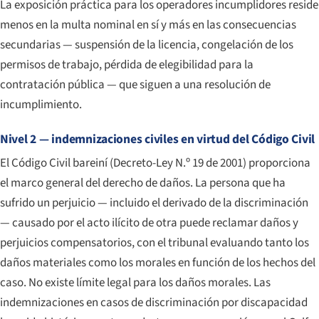
La exposición práctica para los operadores incumplidores reside
menos en la multa nominal en sí y más en las consecuencias
secundarias — suspensión de la licencia, congelación de los
permisos de trabajo, pérdida de elegibilidad para la
contratación pública — que siguen a una resolución de
incumplimiento.
Nivel 2 — indemnizaciones civiles en virtud del Código Civil
El Código Civil bareiní (Decreto-Ley N.º 19 de 2001) proporciona
el marco general del derecho de daños. La persona que ha
sufrido un perjuicio — incluido el derivado de la discriminación
— causado por el acto ilícito de otra puede reclamar daños y
perjuicios compensatorios, con el tribunal evaluando tanto los
daños materiales como los morales en función de los hechos del
caso. No existe límite legal para los daños morales. Las
indemnizaciones en casos de discriminación por discapacidad