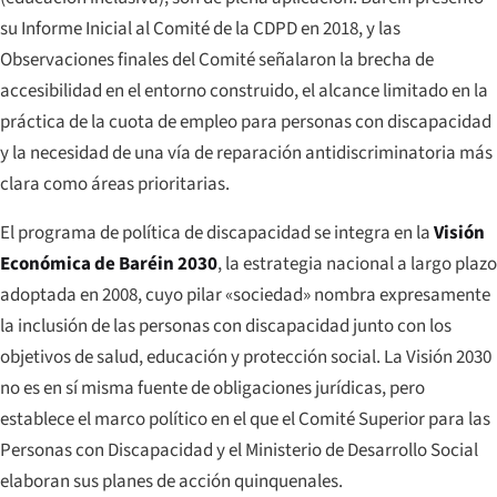
su Informe Inicial al Comité de la CDPD en 2018, y las
Observaciones finales del Comité señalaron la brecha de
accesibilidad en el entorno construido, el alcance limitado en la
práctica de la cuota de empleo para personas con discapacidad
y la necesidad de una vía de reparación antidiscriminatoria más
clara como áreas prioritarias.
El programa de política de discapacidad se integra en la
Visión
Económica de Baréin 2030
, la estrategia nacional a largo plazo
adoptada en 2008, cuyo pilar «sociedad» nombra expresamente
la inclusión de las personas con discapacidad junto con los
objetivos de salud, educación y protección social. La Visión 2030
no es en sí misma fuente de obligaciones jurídicas, pero
establece el marco político en el que el Comité Superior para las
Personas con Discapacidad y el Ministerio de Desarrollo Social
elaboran sus planes de acción quinquenales.