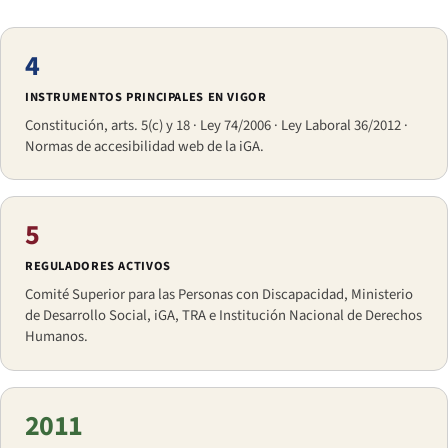
4
INSTRUMENTOS PRINCIPALES EN VIGOR
Constitución, arts. 5(c) y 18 · Ley 74/2006 · Ley Laboral 36/2012 ·
Normas de accesibilidad web de la iGA.
5
REGULADORES ACTIVOS
Comité Superior para las Personas con Discapacidad, Ministerio
de Desarrollo Social, iGA, TRA e Institución Nacional de Derechos
Humanos.
2011