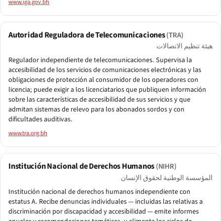
www.iga.gov.bh
Autoridad Reguladora de Telecomunicaciones
(TRA)
هيئة تنظيم الاتصالات
Regulador independiente de telecomunicaciones. Supervisa la
accesibilidad de los servicios de comunicaciones electrónicas y las
obligaciones de protección al consumidor de los operadores con
licencia; puede exigir a los licenciatarios que publiquen información
sobre las características de accesibilidad de sus servicios y que
admitan sistemas de relevo para los abonados sordos y con
dificultades auditivas.
www.tra.org.bh
Institución Nacional de Derechos Humanos
(NIHR)
المؤسسة الوطنية لحقوق الإنسان
Institución nacional de derechos humanos independiente con
estatus A. Recibe denuncias individuales — incluidas las relativas a
discriminación por discapacidad y accesibilidad — emite informes