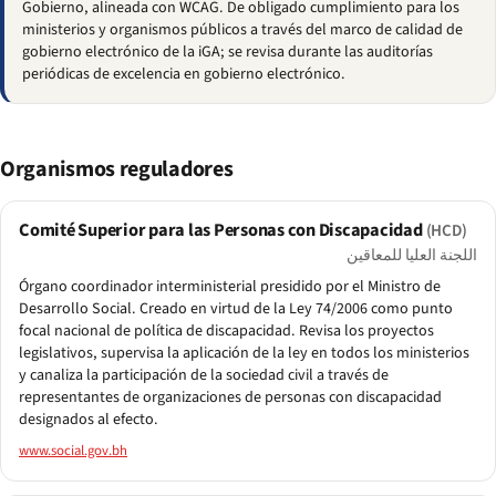
Gobierno, alineada con WCAG. De obligado cumplimiento para los
ministerios y organismos públicos a través del marco de calidad de
gobierno electrónico de la iGA; se revisa durante las auditorías
periódicas de excelencia en gobierno electrónico.
Organismos reguladores
Comité Superior para las Personas con Discapacidad
(HCD)
اللجنة العليا للمعاقين
Órgano coordinador interministerial presidido por el Ministro de
Desarrollo Social. Creado en virtud de la Ley 74/2006 como punto
focal nacional de política de discapacidad. Revisa los proyectos
legislativos, supervisa la aplicación de la ley en todos los ministerios
y canaliza la participación de la sociedad civil a través de
representantes de organizaciones de personas con discapacidad
designados al efecto.
www.social.gov.bh