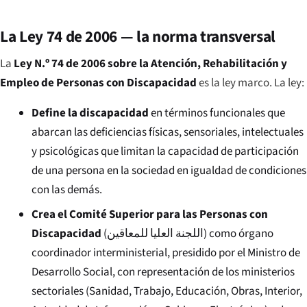
La Ley 74 de 2006 — la norma transversal
La
Ley N.º 74 de 2006 sobre la Atención, Rehabilitación y
Empleo de Personas con Discapacidad
es la ley marco. La ley:
Define la discapacidad
en términos funcionales que
abarcan las deficiencias físicas, sensoriales, intelectuales
y psicológicas que limitan la capacidad de participación
de una persona en la sociedad en igualdad de condiciones
con las demás.
Crea el Comité Superior para las Personas con
Discapacidad
(
اللجنة العليا للمعاقين
) como órgano
coordinador interministerial, presidido por el Ministro de
Desarrollo Social, con representación de los ministerios
sectoriales (Sanidad, Trabajo, Educación, Obras, Interior,