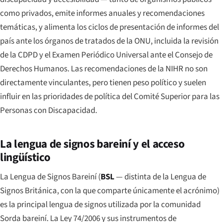
como privados, emite informes anuales y recomendaciones
temáticas, y alimenta los ciclos de presentación de informes del
país ante los órganos de tratados de la ONU, incluida la revisión
de la CDPD y el Examen Periódico Universal ante el Consejo de
Derechos Humanos. Las recomendaciones de la NIHR no son
directamente vinculantes, pero tienen peso político y suelen
influir en las prioridades de política del Comité Superior para las
Personas con Discapacidad.
La lengua de signos bareiní y el acceso
lingüístico
La Lengua de Signos Bareiní (
BSL
— distinta de la Lengua de
Signos Británica, con la que comparte únicamente el acrónimo)
es la principal lengua de signos utilizada por la comunidad
Sorda bareiní. La Ley 74/2006 y sus instrumentos de