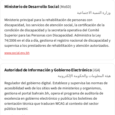
Ministerio de Desarrollo Social
(MoSD)
وزارة التنمية الاجتماعية
Ministerio principal para la rehabilitación de personas con
discapacidad, los servicios de atención social, la certificación de la
condición de discapacidad y la secretaría operativa del Comité
Superior para las Personas con Discapacidad. Administra la Ley
74/2006 en el día a día, gestiona el registro nacional de discapacidad y
supervisa a los prestadores de rehabilitación y atención autorizados.
www.social.gov.bh
Autoridad de Información y Gobierno Electrónico
(iGA)
هيئة المعلومات والحكومة الإلكترونية
Regulador del gobierno digital. Establece y supervisa las normas de
accesibilidad web de los sitios web de ministerios y organismos,
gestiona el portal bahrain.bh, opera el programa de auditoría de
excelencia en gobierno electrónico y publica los boletines de
orientación técnica que traducen WCAG al contexto del sector
público bareiní.