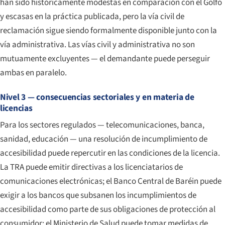
han sido históricamente modestas en comparación con el Golfo
y escasas en la práctica publicada, pero la vía civil de
reclamación sigue siendo formalmente disponible junto con la
vía administrativa. Las vías civil y administrativa no son
mutuamente excluyentes — el demandante puede perseguir
ambas en paralelo.
Nivel 3 — consecuencias sectoriales y en materia de
licencias
Para los sectores regulados — telecomunicaciones, banca,
sanidad, educación — una resolución de incumplimiento de
accesibilidad puede repercutir en las condiciones de la licencia.
La TRA puede emitir directivas a los licenciatarios de
comunicaciones electrónicas; el Banco Central de Baréin puede
exigir a los bancos que subsanen los incumplimientos de
accesibilidad como parte de sus obligaciones de protección al
consumidor; el Ministerio de Salud puede tomar medidas de