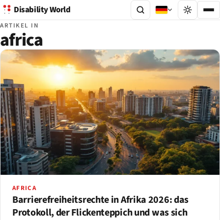
Disability World
ARTIKEL IN
africa
AFRICA
Barrierefreiheitsrechte in Afrika 2026: das
Protokoll, der Flickenteppich und was sich