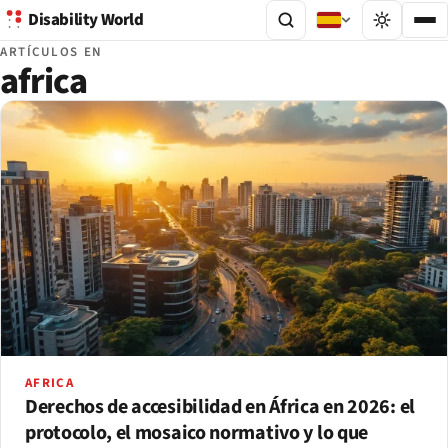
Disability World
ARTÍCULOS EN
africa
AFRICA
Derechos de accesibilidad en África en 2026: el
protocolo, el mosaico normativo y lo que