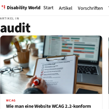
Disability World
Start
Artikel
Vorschriften
ARTIKEL IN
audit
WCAG
Wie man eine Website WCAG 2.2-konform