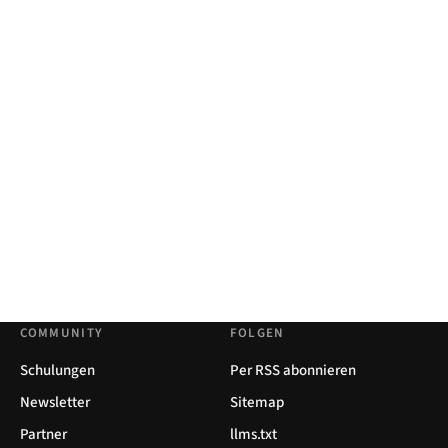
COMMUNITY
FOLGEN
Schulungen
Per RSS abonnieren
Newsletter
Sitemap
Partner
llms.txt