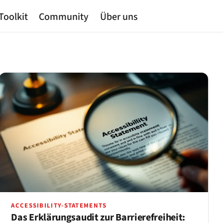
Toolkit
Community
Über uns
ACCESSIBILITY-STATEMENTS
Das Erklärungsaudit zur Barrierefreiheit: