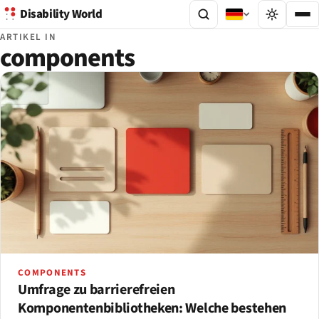
Disability World
ARTIKEL IN
components
COMPONENTS
Umfrage zu barrierefreien
Komponentenbibliotheken: Welche bestehen