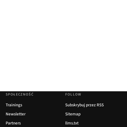
SPOŁECZNOŚĆ
FOLLOW
Trainings
Subskrybuj przez RSS
Newsletter
Sitemap
Partners
llms.txt