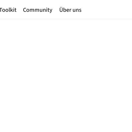
Toolkit
Community
Über uns