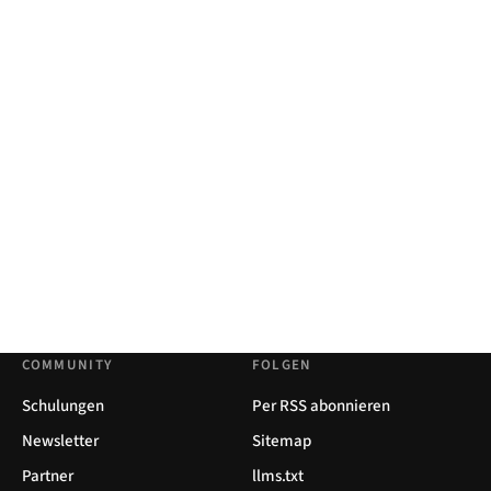
COMMUNITY
FOLGEN
Schulungen
Per RSS abonnieren
Newsletter
Sitemap
Partner
llms.txt