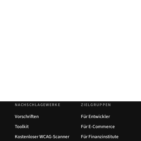
NACHSCHLAGEWERKE
ZIELGRUPPEN
Vorschriften
Für Entwickler
Toolkit
Für E-Commerce
Kostenloser WCAG-Scanner
Für Finanzinstitute