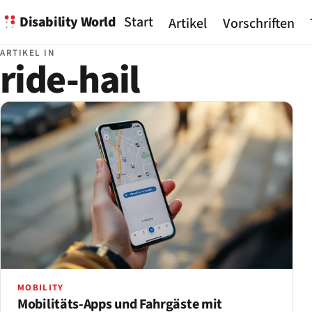
Disability World
Start
Artikel
Vorschriften
ARTIKEL IN
ride-hail
MOBILITY
Mobilitäts-Apps und Fahrgäste mit