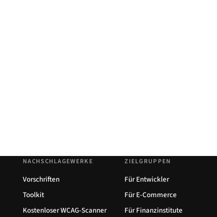
NACHSCHLAGEWERKE
ZIELGRUPPEN
Vorschriften
Für Entwickler
Toolkit
Für E-Commerce
Kostenloser WCAG-Scanner
Für Finanzinstitute