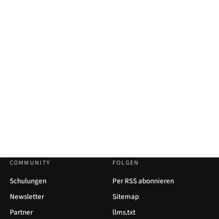
COMMUNITY
FOLGEN
Schulungen
Per RSS abonnieren
Newsletter
Sitemap
Partner
llms.txt