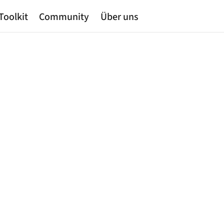
Toolkit
Community
Über uns