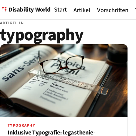
Disability World
Start
Artikel
Vorschriften
ARTIKEL IN
typography
TYPOGRAPHY
Inklusive Typografie: legasthenie-