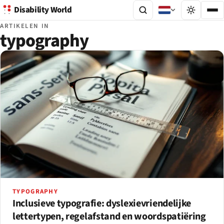
Disability World
ARTIKELEN IN
typography
TYPOGRAPHY
Inclusieve typografie: dyslexievriendelijke
lettertypen, regelafstand en woordspatiëring