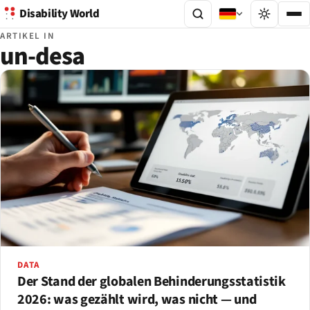
Disability World
ARTIKEL IN
un-desa
DATA
Der Stand der globalen Behinderungsstatistik
2026: was gezählt wird, was nicht — und