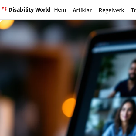
Disability World
Hem
Artiklar
Regelverk
To