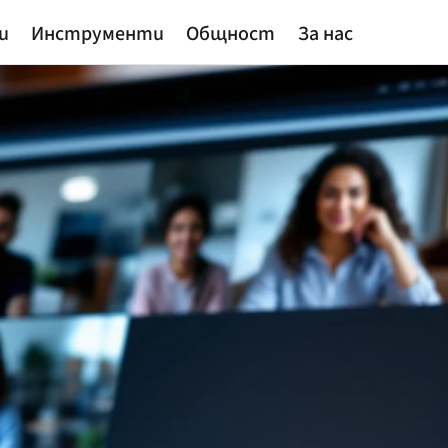
и
Инструменти
Общност
За нас