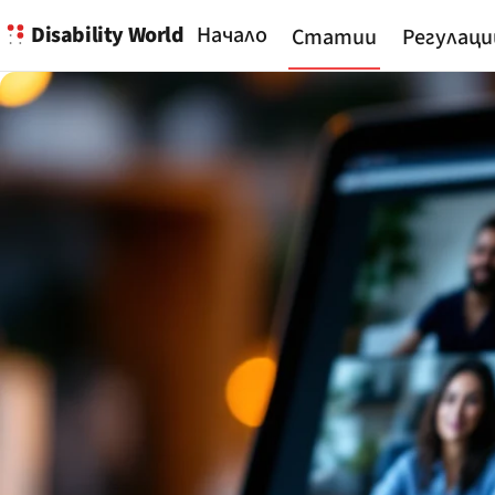
Disability World
Начало
Статии
Регулаци