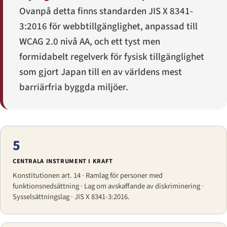
Ovanpå detta finns standarden JIS X 8341-
3:2016 för webbtillgänglighet, anpassad till
WCAG 2.0 nivå AA, och ett tyst men
formidabelt regelverk för fysisk tillgänglighet
som gjort Japan till en av världens mest
barriärfria byggda miljöer.
5
CENTRALA INSTRUMENT I KRAFT
Konstitutionen art. 14 · Ramlag för personer med
funktionsnedsättning · Lag om avskaffande av diskriminering ·
Sysselsättningslag · JIS X 8341-3:2016.