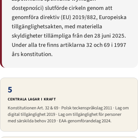
dostępności
) slutförde cirkeln genom att
genomföra direktiv (EU) 2019/882, Europeiska
tillgänglighetsakten, med materiella
skyldigheter tillämpliga från den 28 juni 2025.
Under alla tre finns artiklarna 32 och 69 i 1997
års konstitution.
5
CENTRALA LAGAR I KRAFT
Konstitutionen Art. 32 & 69 · Polsk teckenspråkslag 2011 · Lag om
digital tillgänglighet 2019 · Lag om tillgänglighet för personer
med särskilda behov 2019 · EAA-genomförandelag 2024.