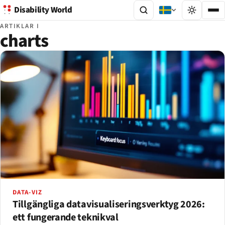
Disability World
ARTIKLAR I
charts
DATA-VIZ
Tillgängliga datavisualiseringsverktyg 2026:
ett fungerande teknikval