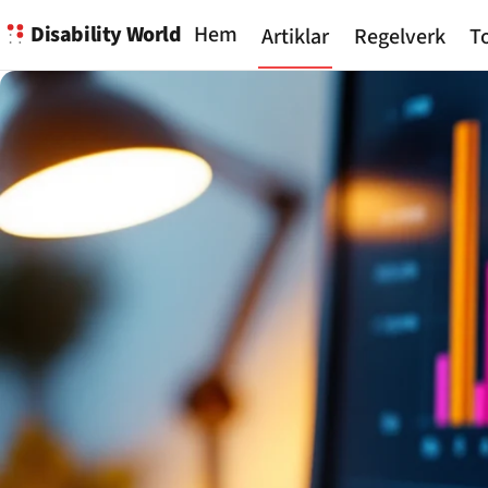
Disability World
Hem
Artiklar
Regelverk
To