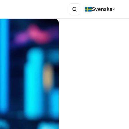
Svenska