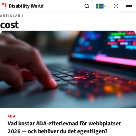
Disability World
ARTIKLAR I
cost
ADA
Vad kostar ADA-efterlevnad för webbplatser
2026 — och behöver du det egentligen?