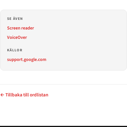
SE ÄVEN
Screen reader
VoiceOver
KÄLLOR
support.google.com
← Tillbaka till ordlistan