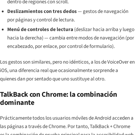
dentro de regiones con scroll.
Deslizamientos con tres dedos
— gestos de navegación
por páginas y control de lectura.
Menú de controles de lectura
(deslizar hacia arriba y luego
hacia la derecha) — cambia entre modos de navegación (por
encabezado, por enlace, por control de formulario).
Los gestos son similares, pero no idénticos, a los de VoiceOver en
iOS, una diferencia real que ocasionalmente sorprende a
quienes dan por sentado que uno sustituye al otro.
TalkBack con Chrome: la combinación
dominante
Prácticamente todos los usuarios móviles de Android acceden a
las páginas a través de Chrome. Por tanto, TalkBack + Chrome