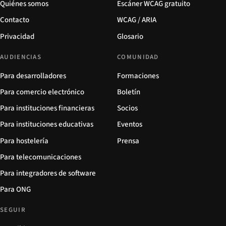
Quiénes somos
Escáner WCAG gratuito
Contacto
WCAG / ARIA
Privacidad
Glosario
AUDIENCIAS
COMUNIDAD
Para desarrolladores
Formaciones
Para comercio electrónico
Boletín
Para instituciones financieras
Socios
Para instituciones educativas
Eventos
Para hostelería
Prensa
Para telecomunicaciones
Para integradores de software
Para ONG
SEGUIR