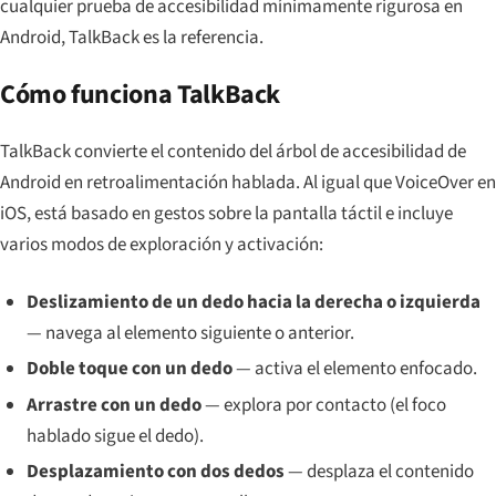
cualquier prueba de accesibilidad mínimamente rigurosa en
Android, TalkBack es la referencia.
Cómo funciona TalkBack
TalkBack convierte el contenido del árbol de accesibilidad de
Android en retroalimentación hablada. Al igual que VoiceOver en
iOS, está basado en gestos sobre la pantalla táctil e incluye
varios modos de exploración y activación:
Deslizamiento de un dedo hacia la derecha o izquierda
— navega al elemento siguiente o anterior.
Doble toque con un dedo
— activa el elemento enfocado.
Arrastre con un dedo
— explora por contacto (el foco
hablado sigue el dedo).
Desplazamiento con dos dedos
— desplaza el contenido