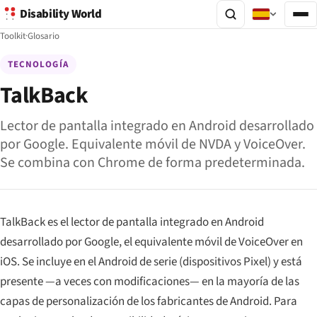
Disability World
Toolkit
·
Glosario
TECNOLOGÍA
TalkBack
Lector de pantalla integrado en Android desarrollado
por Google. Equivalente móvil de NVDA y VoiceOver.
Se combina con Chrome de forma predeterminada.
TalkBack es el lector de pantalla integrado en Android
desarrollado por Google, el equivalente móvil de VoiceOver en
iOS. Se incluye en el Android de serie (dispositivos Pixel) y está
presente —a veces con modificaciones— en la mayoría de las
capas de personalización de los fabricantes de Android. Para