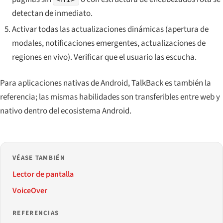
detectan de inmediato.
Activar todas las actualizaciones dinámicas (apertura de
modales, notificaciones emergentes, actualizaciones de
regiones en vivo). Verificar que el usuario las escucha.
Para aplicaciones nativas de Android, TalkBack es también la
referencia; las mismas habilidades son transferibles entre web y
nativo dentro del ecosistema Android.
VÉASE TAMBIÉN
Lector de pantalla
VoiceOver
REFERENCIAS