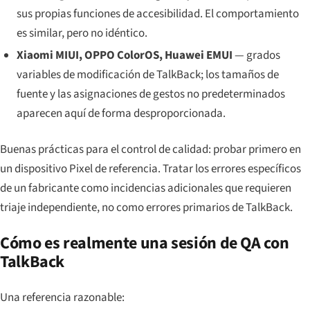
sus propias funciones de accesibilidad. El comportamiento
es similar, pero no idéntico.
Xiaomi MIUI, OPPO ColorOS, Huawei EMUI
— grados
variables de modificación de TalkBack; los tamaños de
fuente y las asignaciones de gestos no predeterminados
aparecen aquí de forma desproporcionada.
Buenas prácticas para el control de calidad: probar primero en
un dispositivo Pixel de referencia. Tratar los errores específicos
de un fabricante como incidencias adicionales que requieren
triaje independiente, no como errores primarios de TalkBack.
Cómo es realmente una sesión de QA con
TalkBack
Una referencia razonable: