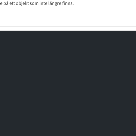
på ett objekt som inte längre finns.