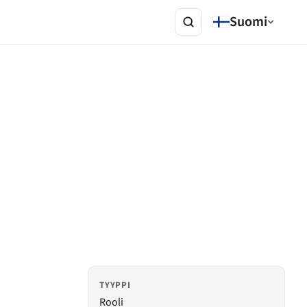
Suomi
TYYPPI
Rooli