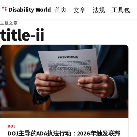
Disability World
首页
文章
法规
工具包
主题文章
title-ii
DOJ
DOJ主导的ADA执法行动：2026年触发联邦