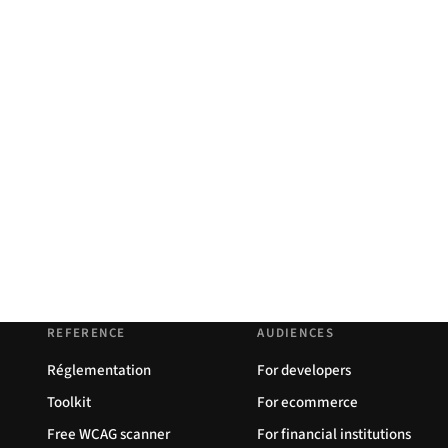
REFERENCE
AUDIENCES
Réglementation
For developers
Toolkit
For ecommerce
Free WCAG scanner
For financial institutions