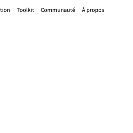
tion
Toolkit
Communauté
À propos