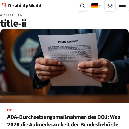
Disability World
ARTIKEL IN
title-ii
DOJ
ADA-Durchsetzungsmaßnahmen des DOJ: Was
2026 die Aufmerksamkeit der Bundesbehörde