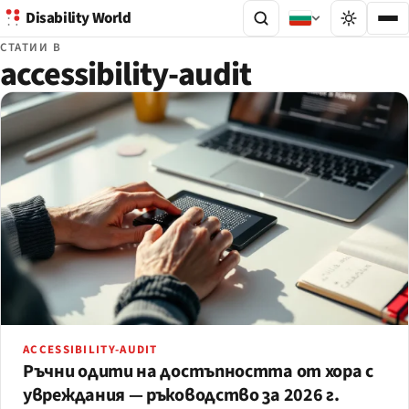
Disability World
СТАТИИ В
accessibility-audit
ACCESSIBILITY-AUDIT
Ръчни одити на достъпността от хора с
увреждания — ръководство за 2026 г.