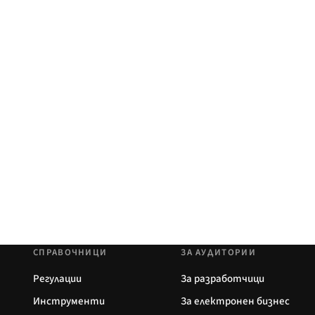
СПРАВОЧНИЦИ
ЗА АУДИТОРИИ
Регулации
За разработчици
Инструменти
За електронен бизнес