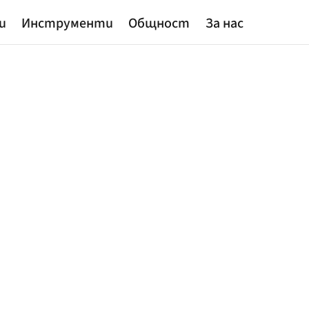
и
Инструменти
Общност
За нас