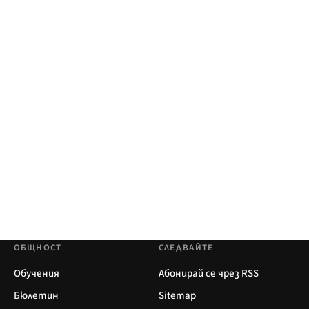
ОБЩНОСТ
СЛЕДВАЙТЕ
Обучения
Абонирай се чрез RSS
Бюлетин
Sitemap