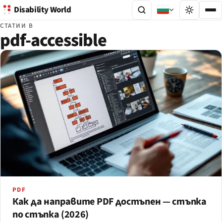
Disability World
СТАТИИ В
pdf-accessible
PDF
Как да направите PDF достъпен — стъпка
по стъпка (2026)