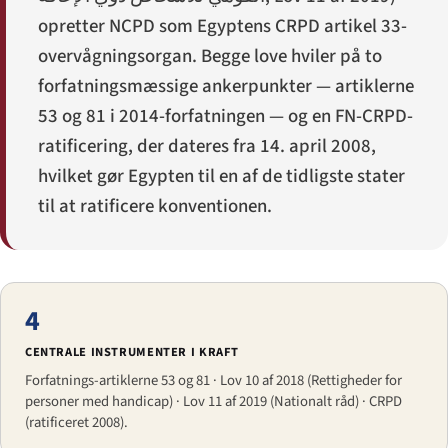
opretter NCPD som Egyptens CRPD artikel 33-
overvågningsorgan. Begge love hviler på to
forfatningsmæssige ankerpunkter — artiklerne
53 og 81 i 2014-forfatningen — og en FN-CRPD-
ratificering, der dateres fra 14. april 2008,
hvilket gør Egypten til en af de tidligste stater
til at ratificere konventionen.
4
CENTRALE INSTRUMENTER I KRAFT
Forfatnings-artiklerne 53 og 81 · Lov 10 af 2018 (Rettigheder for
personer med handicap) · Lov 11 af 2019 (Nationalt råd) · CRPD
(ratificeret 2008).