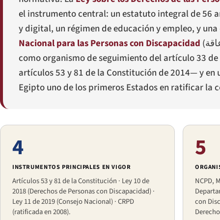
el instrumento central: un estatuto integral de 56 a
y digital, un régimen de educación y empleo, y una 
Nacional para las Personas con Discapacidad
(
اقة
como organismo de seguimiento del artículo 33 de 
artículos 53 y 81 de la Constitución de 2014— y en 
Egipto uno de los primeros Estados en ratificar la 
4
5
INSTRUMENTOS PRINCIPALES EN VIGOR
ORGANI
Artículos 53 y 81 de la Constitución · Ley 10 de
NCPD, Mi
2018 (Derechos de Personas con Discapacidad) ·
Departa
Ley 11 de 2019 (Consejo Nacional) · CRPD
con Disc
(ratificada en 2008).
Derecho