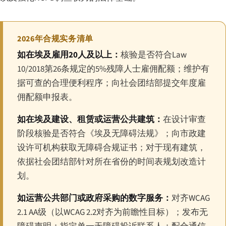
2026年合规实务清单
如在埃及雇用20人及以上：
核验是否符合Law
10/2018第26条规定的5%残障人士雇佣配额；维护有
据可查的合理便利程序；向社会团结部提交年度雇
佣配额申报表。
如在埃及建设、租赁或运营公共建筑：
在设计审查
阶段核验是否符合《埃及无障碍法规》；向市政建
设许可机构获取无障碍合规证书；对于现有建筑，
依据社会团结部针对所在省份的时间表规划改造计
划。
如运营公共部门或政府采购的数字服务：
对齐WCAG
2.1 AA级（以WCAG 2.2对齐为前瞻性目标）；发布无