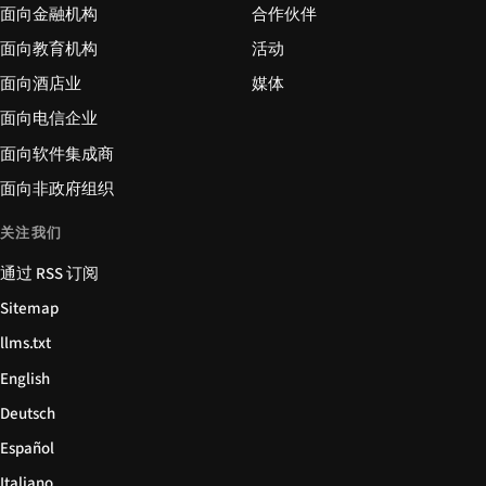
面向金融机构
合作伙伴
面向教育机构
活动
面向酒店业
媒体
面向电信企业
面向软件集成商
面向非政府组织
关注我们
通过 RSS 订阅
Sitemap
llms.txt
English
Deutsch
Español
Italiano