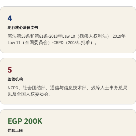
4
现行核心法律文书
宪法第53条和第81条·2018年Law 10（残疾人权利法）·2019年
Law 11（全国委员会）·CRPD（2008年批准）。
5
监管机构
NCPD、社会团结部、通信与信息技术部、残障人士事务总局
以及全国人权委员会。
EGP 200K
罚款上限