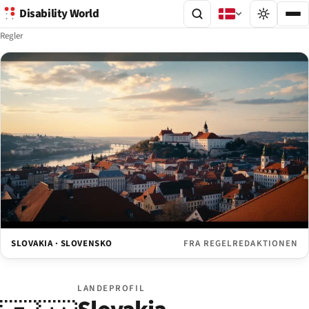
Disability World
Regler
SLOVAKIA · SLOVENSKO
FRA REGELREDAKTIONEN
LANDEPROFIL