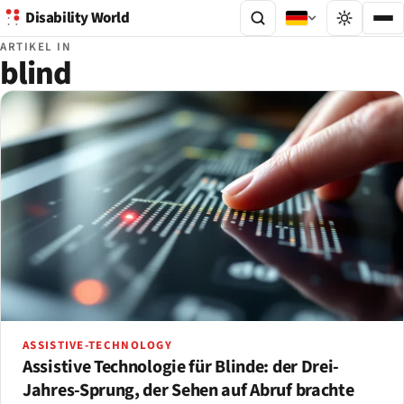
Disability World
ARTIKEL IN
blind
ASSISTIVE-TECHNOLOGY
Assistive Technologie für Blinde: der Drei-
Jahres-Sprung, der Sehen auf Abruf brachte