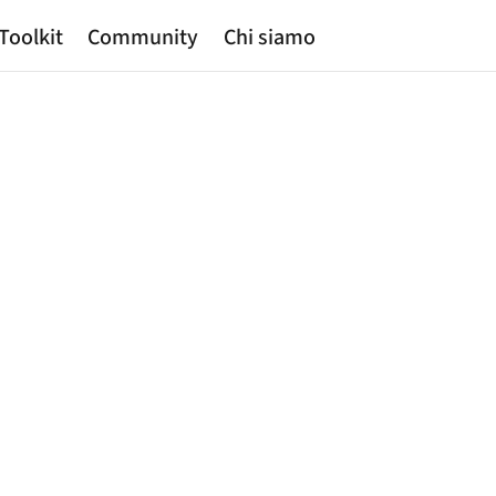
Toolkit
Community
Chi siamo