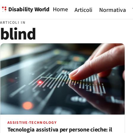
Disability World
Home
Articoli
Normativa
ARTICOLI IN
blind
ASSISTIVE-TECHNOLOGY
Tecnologia assistiva per persone cieche: il