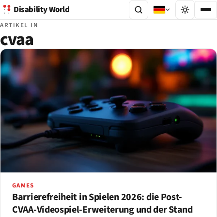
Disability World
ARTIKEL IN
cvaa
GAMES
Barrierefreiheit in Spielen 2026: die Post-
CVAA-Videospiel-Erweiterung und der Stand